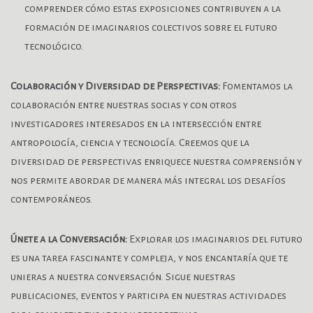
comprender cómo estas exposiciones contribuyen a la
formación de imaginarios colectivos sobre el futuro
tecnológico.
Colaboración y Diversidad de Perspectivas:
Fomentamos la
colaboración entre nuestras socias y con otros
investigadores interesados en la intersección entre
antropología, ciencia y tecnología. Creemos que la
diversidad de perspectivas enriquece nuestra comprensión y
nos permite abordar de manera más integral los desafíos
contemporáneos.
Únete a la Conversación:
Explorar los imaginarios del futuro
es una tarea fascinante y compleja, y nos encantaría que te
unieras a nuestra conversación. Sigue nuestras
publicaciones, eventos y participa en nuestras actividades