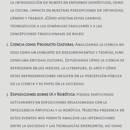
la introducción de robots en entornos domésticos, como
la cocina, impacta en nuestras percepciones de intimidad,
género y trabajo. ¿Cómo afectan estos cambios
tecnológicos a las dinámicas familiares y a las
concepciones tradicionales de roles?
Ciencia como Producto Cultural:
Analizamos la ciencia no
solo como un conjunto de descubrimientos y teorías, sino
como una entidad cultural. Estudiamos cómo la ciencia se
representa en los medios, la literatura, el arte y cómo
estas representaciones influyen en la percepción pública
de la ciencia y su papel en la sociedad.
Exposiciones sobre IA y Robótica:
Hemos participado
activamente en exposiciones relacionadas con la
Inteligencia Artificial y la robótica. Nuestra presencia en
estos eventos nos permite analizar las interacciones
entre la sociedad y las tecnologías emergentes, así como