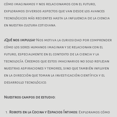
cómo imaginamos y nos relacionamos con el futuro,
exploramos diversos aspectos que van desde los avances
tecnológicos más recientes hasta la influencia de la ciencia
en nuestra cultura cotidiana.
¿Qué nos impulsa?
Nos motiva la curiosidad por comprender
cómo los seres humanos imaginan y se relacionan con el
futuro, especialmente en el contexto de la ciencia y la
tecnología. Creemos que estos imaginarios no solo reflejan
nuestras aspiraciones y temores, sino que también influyen
en la dirección que toman la investigación científica y el
desarrollo tecnológico.
Nuestros campos de estudio:
Robots en la Cocina y Espacios Íntimos:
Exploramos cómo